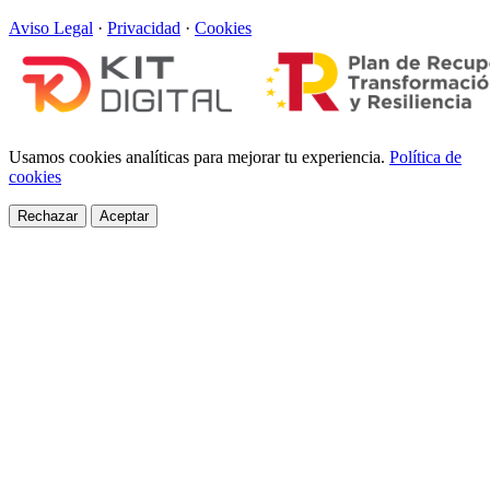
Aviso Legal
·
Privacidad
·
Cookies
Usamos cookies analíticas para mejorar tu experiencia.
Política de
cookies
Rechazar
Aceptar