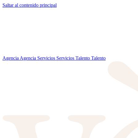
Saltar al contenido principal
Agencia
Agencia
Servicios
Servicios
Talento
Talento