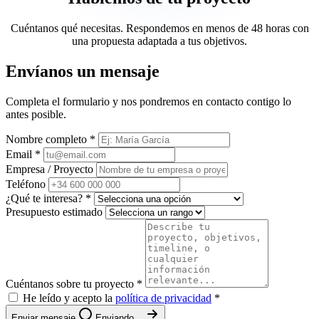
Cuéntanos qué necesitas. Respondemos en menos de 48 horas con
una propuesta adaptada a tus objetivos.
Envíanos un mensaje
Completa el formulario y nos pondremos en contacto contigo lo
antes posible.
Nombre completo *
Email *
Empresa / Proyecto
Teléfono
¿Qué te interesa? *
Presupuesto estimado
Cuéntanos sobre tu proyecto *
He leído y acepto la
política de privacidad
*
Enviar mensaje
Enviando...