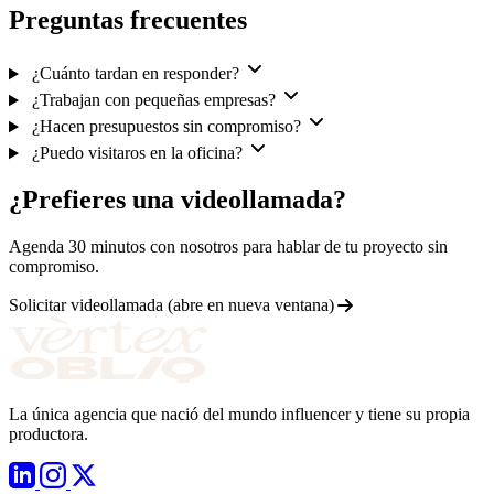
Preguntas
frecuentes
¿Cuánto tardan en responder?
¿Trabajan con pequeñas empresas?
¿Hacen presupuestos sin compromiso?
¿Puedo visitaros en la oficina?
¿Prefieres una
videollamada
?
Agenda 30 minutos con nosotros para hablar de tu proyecto sin
compromiso.
Solicitar videollamada
(abre en nueva ventana)
La única agencia que nació del mundo influencer y tiene su propia
productora.